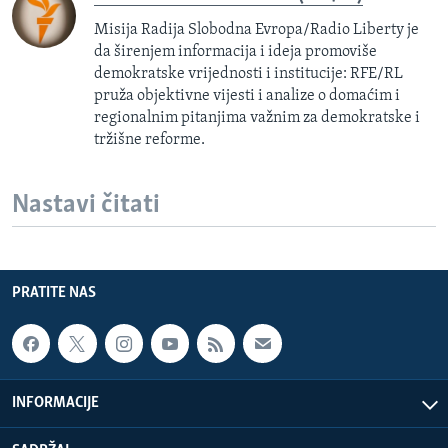
Misija Radija Slobodna Evropa/Radio Liberty je
da širenjem informacija i ideja promoviše
demokratske vrijednosti i institucije: RFE/RL
pruža objektivne vijesti i analize o domaćim i
regionalnim pitanjima važnim za demokratske i
tržišne reforme.
Nastavi čitati
PRATITE NAS
INFORMACIJE