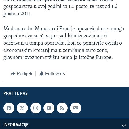
gospodarstva u ovoj godini za 1,5 posto, te rast od 1,6
posto u 2011.
Međunarodni Monetarni Fond je upozorio da se mnoga
gospodarstva suočavaju s velikim izazovima pri
održavanju tempa oporavka, koji će ponajviše ovisiti o
ekonomskim kretanjima u zemljama euro zone,
glavnom izvoznom tržištu zemalja istočne Europe.
Podijeli
Follow us
PRATITE NAS
INFORMACIJE