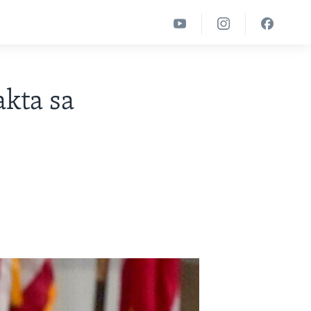
akta sa