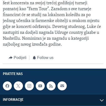
šest koncerata na svojoj trećoj godišnjoj turneji
poznatoj kao “Farm Tour”. Zaradom s ove turneje
financirat će se studij na lokalnom koledžu za po
jednog učenika iz farmerske obitelji u svakom mjestu
gdje se koncerti održavaju. Devetog studenog, Luke će
nastupiti na dodjeli nagrada Udruge country glazbe u
Nashvillu. Nominiran je za nagradu u kategoriji
najboljeg novog izvođača godine.
Podijeli
Follow us
PRATITE NAS
INFORMACIJE