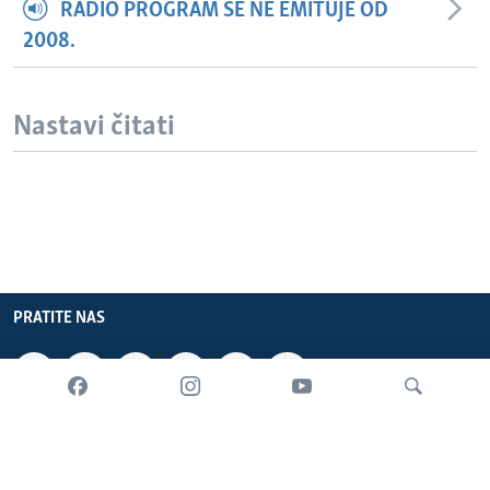
RADIO PROGRAM SE NE EMITUJE OD
2008.
Nastavi čitati
PRATITE NAS
INFORMACIJE