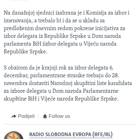
Na današnjoj sjednici izabrana je i Komisija za izbor i
imenovanja, a trebalo bi i da se u skladu sa
predloženim dnevnim redom pokrene inicijativa za
izbor delegata iz Republike Srpske u Dom naroda
parlamenta BiH iizbor delegata u Vijeću naroda
Republike Srpske.
S obzirom da je krajnji rok za izbor delegata 6.
decembar, parlamentrane stranke trebaju do 28.
novembra dostaviti Narodnoj skupštini liste kandidata
za izbore delegata u Dom naroda Parlamentarne
skupštine BiH i Vijeće naroda Republike Srpske.
Podijeli
Follow us
RADIO SLOBODNA EVROPA (RFE/RL)