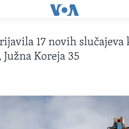
rijavila 17 novih slučajeva
, Južna Koreja 35