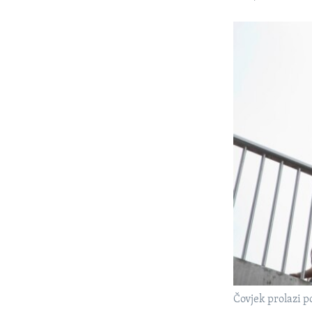
Čovjek prolazi 