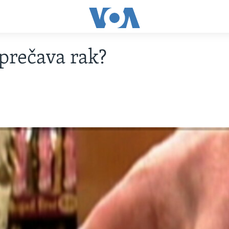
prečava rak?