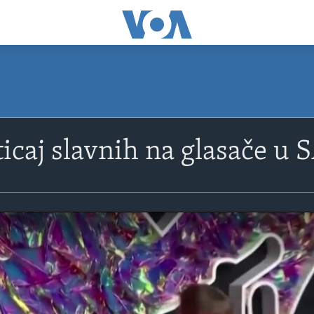
ticaj slavnih na glasače u 