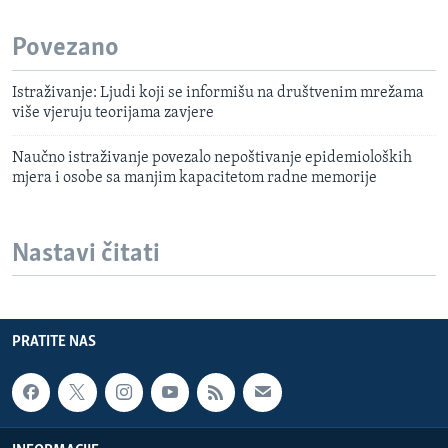
Povezano
Istraživanje: Ljudi koji se informišu na društvenim mrežama
više vjeruju teorijama zavjere
Naučno istraživanje povezalo nepoštivanje epidemioloških
mjera i osobe sa manjim kapacitetom radne memorije
Nastavi čitati
PRATITE NAS