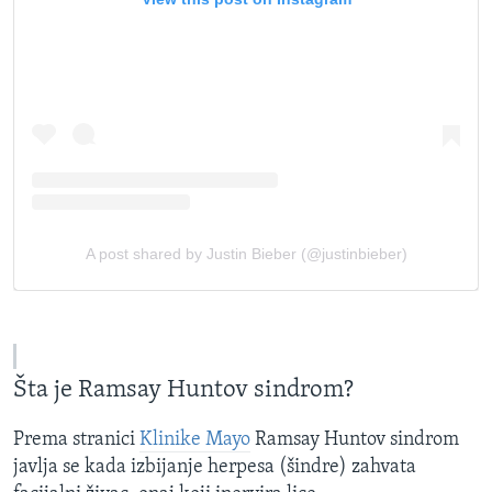
Šta je Ramsay Huntov sindrom?
Prema stranici
Klinike Mayo
Ramsay Huntov sindrom
javlja se kada izbijanje herpesa (šindre) zahvata