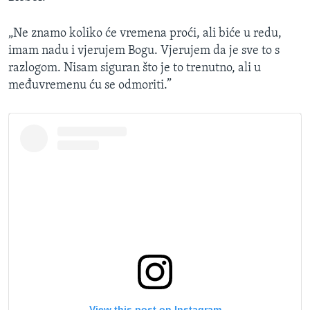
„Ne znamo koliko će vremena proći, ali biće u redu,
imam nadu i vjerujem Bogu. Vjerujem da je sve to s
razlogom. Nisam siguran što je to trenutno, ali u
međuvremenu ću se odmoriti.”