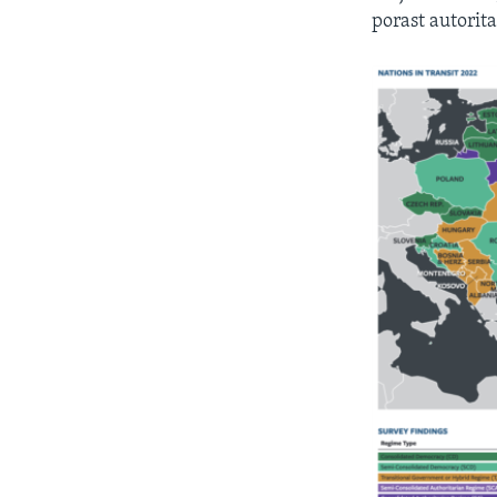
porast autorita