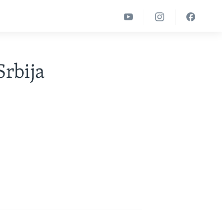
Srbija