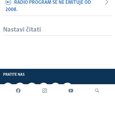
RADIO PROGRAM SE NE EMITUJE OD
2008.
Nastavi čitati
PRATITE NAS
INFORMACIJE