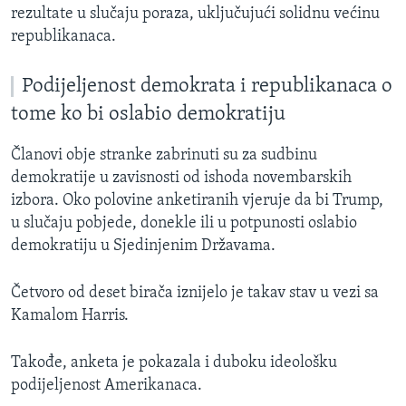
rezultate u slučaju poraza, uključujući solidnu većinu
republikanaca.
Podijeljenost demokrata i republikanaca o
tome ko bi oslabio demokratiju
Članovi obje stranke zabrinuti su za sudbinu
demokratije u zavisnosti od ishoda novembarskih
izbora. Oko polovine anketiranih vjeruje da bi Trump,
u slučaju pobjede, donekle ili u potpunosti oslabio
demokratiju u Sjedinjenim Državama.
Četvoro od deset birača iznijelo je takav stav u vezi sa
Kamalom Harris.
Takođe, anketa je pokazala i duboku ideološku
podijeljenost Amerikanaca.