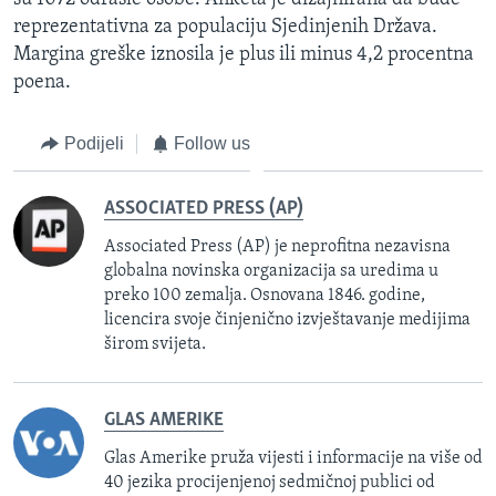
reprezentativna za populaciju Sjedinjenih Država.
Margina greške iznosila je plus ili minus 4,2 procentna
poena.
Podijeli
Follow us
ASSOCIATED PRESS (AP)
Associated Press (AP) je neprofitna nezavisna
globalna novinska organizacija sa uredima u
preko 100 zemalja. Osnovana 1846. godine,
licencira svoje činjenično izvještavanje medijima
širom svijeta.
GLAS AMERIKE
Glas Amerike pruža vijesti i informacije na više od
40 jezika procijenjenoj sedmičnoj publici od