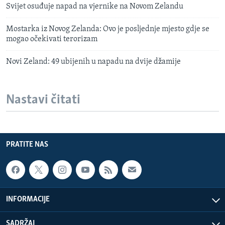
Svijet osuđuje napad na vjernike na Novom Zelandu
Mostarka iz Novog Zelanda: Ovo je posljednje mjesto gdje se
mogao očekivati terorizam
Novi Zeland: 49 ubijenih u napadu na dvije džamije
Nastavi čitati
PRATITE NAS
INFORMACIJE
SADRŽAJ