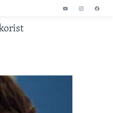
korist