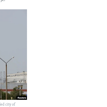
ed city of