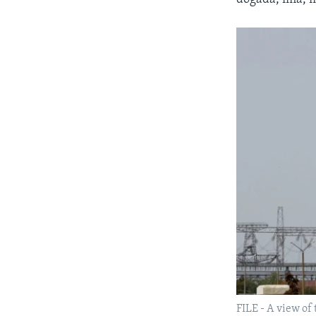
FILE - A view of