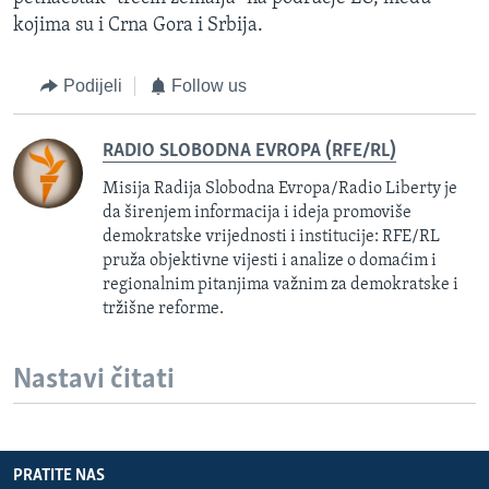
kojima su i Crna Gora i Srbija.
Podijeli
Follow us
RADIO SLOBODNA EVROPA (RFE/RL)
Misija Radija Slobodna Evropa/Radio Liberty je
da širenjem informacija i ideja promoviše
demokratske vrijednosti i institucije: RFE/RL
pruža objektivne vijesti i analize o domaćim i
regionalnim pitanjima važnim za demokratske i
tržišne reforme.
Nastavi čitati
PRATITE NAS