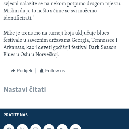
svjesni nalazite se na nekom potpuno drugom mjestu.
Mislim da je to nešto s čime se svi možemo
identificirati."
Mike je trenutno na turneji koja uključuje blues
festivale u saveznim državama Georgia, Tennessee i
Arkansas, kao i deveti godišnji festival Dark Season
Blues u Oslu u Norveškoj.
Podijeli
Follow us
Nastavi čitati
PRATITE NAS