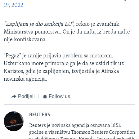
19, 2022
"Zaplijena je dio sankcija EU"
, rekao je zvaničnik
Ministarstva pomorstva. On je da nafta iz broda nafte
nije konfiskovana.
"Pegaz" je ranije prijavio problem sa motorom.
Uzburkano more primoralo ga je da se usidri tik uz
Karistos, gdje je zaplijenjen, izvijestila je Atinska
novinska agencija.
Podijeli
Follow us
REUTERS
Reuters je novinska agencija osnovana 1851.
godine u vlasništvu Thomson Reuters Corporation