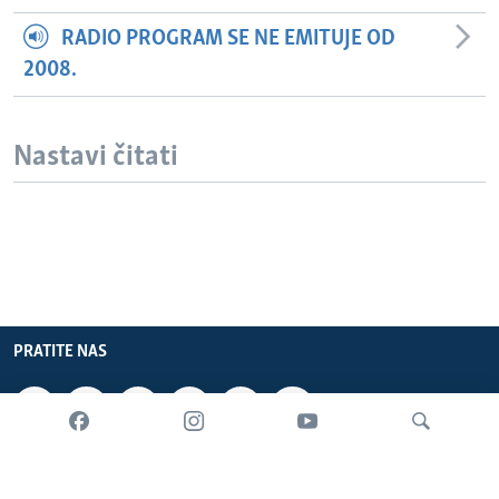
RADIO PROGRAM SE NE EMITUJE OD
2008.
Nastavi čitati
PRATITE NAS
INFORMACIJE