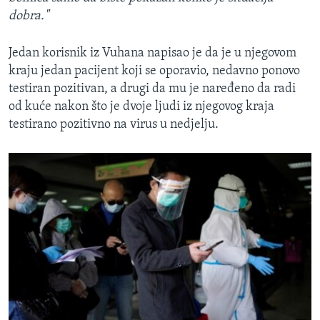
dobra."
Jedan korisnik iz Vuhana napisao je da je u njegovom
kraju jedan pacijent koji se oporavio, nedavno ponovo
testiran pozitivan, a drugi da mu je naređeno da radi
od kuće nakon što je dvoje ljudi iz njegovog kraja
testirano pozitivno na virus u nedjelju.