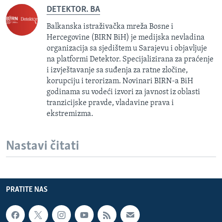
DETEKTOR. BA
Balkanska istraživačka mreža Bosne i
Hercegovine (BIRN BiH) je medijska nevladina
organizacija sa sjedištem u Sarajevu i objavljuje
na platformi Detektor. Specijalizirana za praćenje
i izvještavanje sa suđenja za ratne zločine,
korupciju i terorizam. Novinari BIRN-a BiH
godinama su vodeći izvori za javnost iz oblasti
tranzicijske pravde, vladavine prava i
ekstremizma.
Nastavi čitati
PRATITE NAS