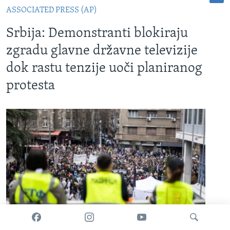
ASSOCIATED PRESS (AP)
Srbija: Demonstranti blokiraju
zgradu glavne državne televizije
dok rastu tenzije uoči planiranog
protesta