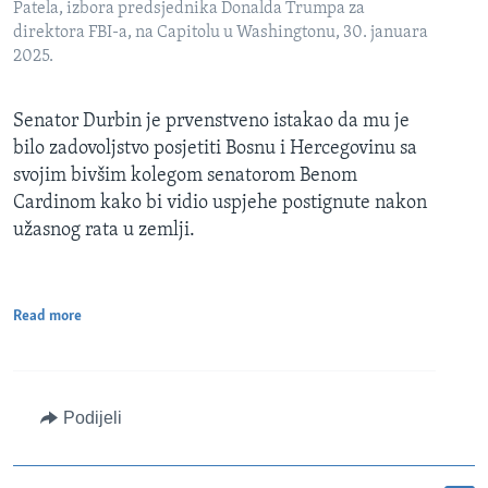
Patela, izbora predsjednika Donalda Trumpa za
direktora FBI-a, na Capitolu u Washingtonu, 30. januara
2025.
Senator Durbin je prvenstveno istakao da mu je
bilo zadovoljstvo posjetiti Bosnu i Hercegovinu sa
svojim bivšim kolegom senatorom Benom
Cardinom kako bi vidio uspjehe postignute nakon
užasnog rata u zemlji.
Read more
Podijeli