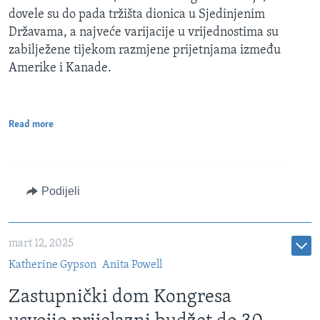
dovele su do pada tržišta dionica u Sjedinjenim
Državama, a najveće varijacije u vrijednostima su
zabilježene tijekom razmjene prijetnjama između
Amerike i Kanade.
Read more
Podijeli
mart 12, 2025
Katherine Gypson
Anita Powell
Zastupnički dom Kongresa