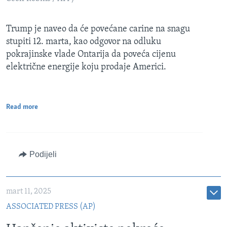
Trump je naveo da će povećane carine na snagu
stupiti 12. marta, kao odgovor na odluku
pokrajinske vlade Ontarija da poveća cijenu
električne energije koju prodaje Americi.
Read more
Podijeli
mart 11, 2025
ASSOCIATED PRESS (AP)