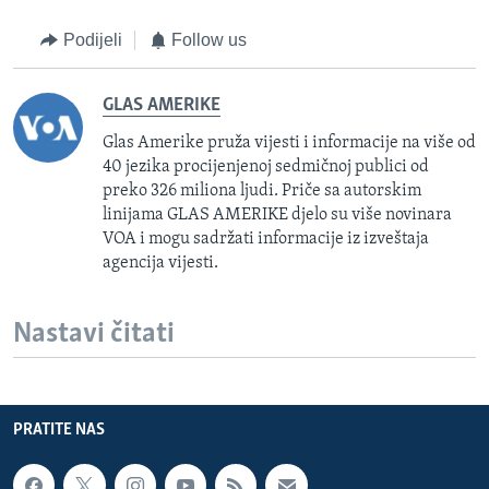
Podijeli
Follow us
GLAS AMERIKE
Glas Amerike pruža vijesti i informacije na više od
40 jezika procijenjenoj sedmičnoj publici od
preko 326 miliona ljudi. Priče sa autorskim
linijama GLAS AMERIKE djelo su više novinara
VOA i mogu sadržati informacije iz izveštaja
agencija vijesti.
Nastavi čitati
PRATITE NAS