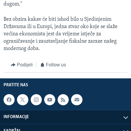
dugom."
Bez obzira kakav će biti ishod bilo u Sjedinjenim
Državama ili u Europi, jedna stvar oko koje se slaže
većina ekonomista jest da vrijeme istječe za
ograničavanje i zaustavljanje fiskalne zaraze našeg
modernog doba.
Podijeli
Follow us
PRATITE NAS
INFORMACIJE