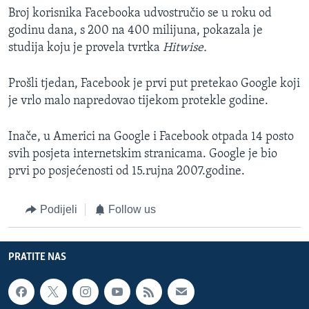
Broj korisnika Facebooka udvostručio se u roku od
godinu dana, s 200 na 400 milijuna, pokazala je
studija koju je provela tvrtka
Hitwise.
Prošli tjedan, Facebook je prvi put pretekao Google koji
je vrlo malo napredovao tijekom protekle godine.
Inače, u Americi na Google i Facebook otpada 14 posto
svih posjeta internetskim stranicama. Google je bio
prvi po posjećenosti od 15.rujna 2007.godine.
Podijeli
Follow us
PRATITE NAS