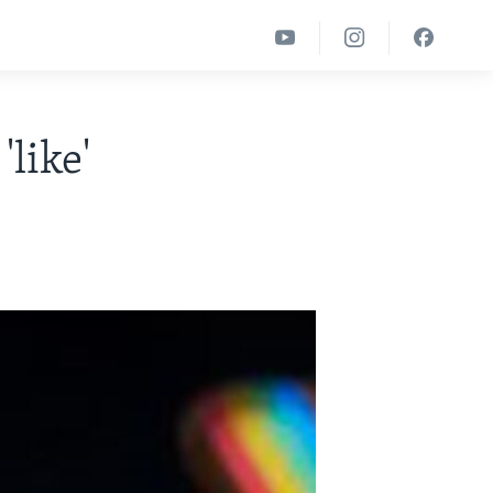
like'