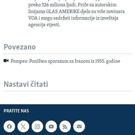
preko 326 miliona ljudi. Priče sa autorskim
linijama GLAS AMERIKE djelo su više novinara
VOA i mogu sadržati informacije iz izveštaja
agencija vijesti.
Povezano
Pompeo: Poništen sporazum sa Iranom iz 1955. godine
Nastavi čitati
PRATITE NAS