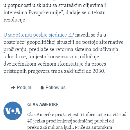
u potpunosti u skladu sa strateškim ciljevima i
interesima Evropske unije", dodaje se u tekstu
rezolucije.
U saopštenju poslije sjednice EP
navodi se da u
postojećoj geopolitičkoj situaciji ne postoje alternative
proširenju, predlaže se reforma sistema odlučivanja
tako da se, umjesto konsenzusom, odlučuje
dvotrećinskom većinom i konstatuje da proces
pristupnih pregovora treba zaključiti do 2030.
Podijeli
Follow us
GLAS AMERIKE
Glas Amerike pruža vijesti i informacije na više od
40 jezika procijenjenoj sedmičnoj publici od
preko 326 miliona ljudi. Priče sa autorskim