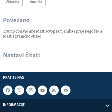
Aktuelno
Amerika
Povezano
Trump objavio ime Mattisovog zamjenika i prije nego što je
Mattis zvanično otišao
Nastavi čitati
PRATITE NAS
INFORMACIJE