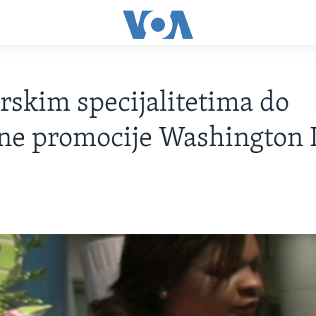
rskim specijalitetima do
ne promocije Washington 