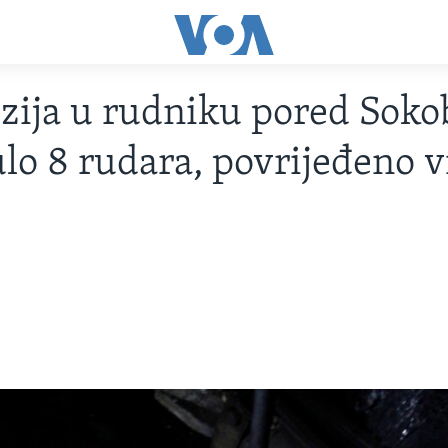
zija u rudniku pored Soko
lo 8 rudara, povrijeđeno v