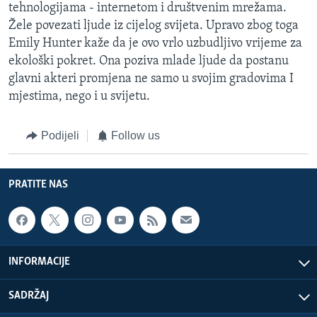
tehnologijama - internetom i društvenim mrežama.
Žele povezati ljude iz cijelog svijeta. Upravo zbog toga
Emily Hunter kaže da je ovo vrlo uzbudljivo vrijeme za
ekološki pokret. Ona poziva mlade ljude da postanu
glavni akteri promjena ne samo u svojim gradovima I
mjestima, nego i u svijetu.
Podijeli
Follow us
PRATITE NAS
INFORMACIJE
SADRŽAJ