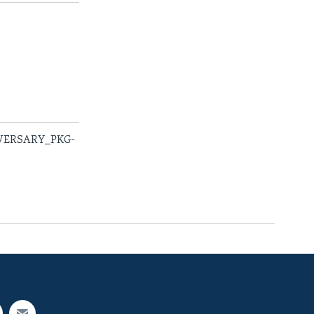
IVERSARY_PKG-