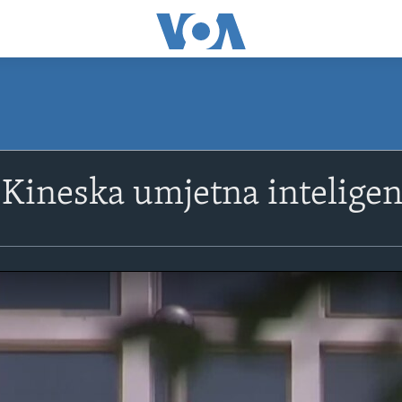
Kineska umjetna inteligen