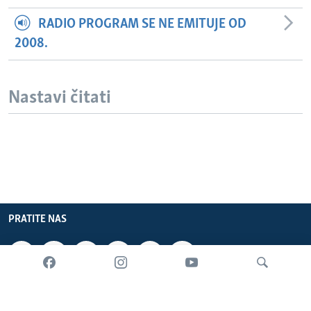
RADIO PROGRAM SE NE EMITUJE OD
2008.
Nastavi čitati
PRATITE NAS
INFORMACIJE