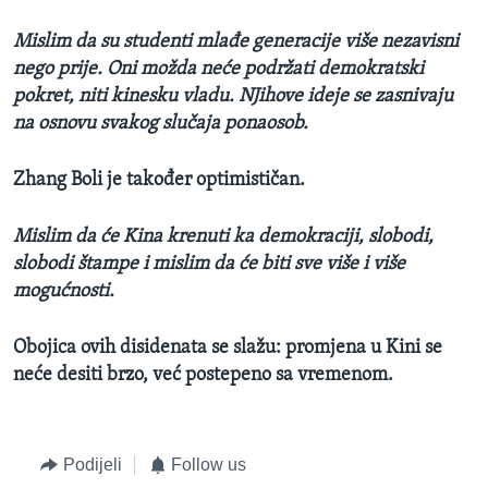
Mislim da su studenti mlađe generacije više nezavisni
nego prije. Oni možda neće podržati demokratski
pokret, niti kinesku vladu. NJihove ideje se zasnivaju
na osnovu svakog slučaja ponaosob.
Zhang Boli je također optimističan.
Mislim da će Kina krenuti ka demokraciji, slobodi,
slobodi štampe i mislim da će biti sve više i više
mogućnosti.
Obojica ovih disidenata se slažu: promjena u Kini se
neće desiti brzo, već postepeno sa vremenom.
Podijeli
Follow us