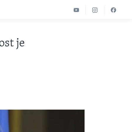
st je