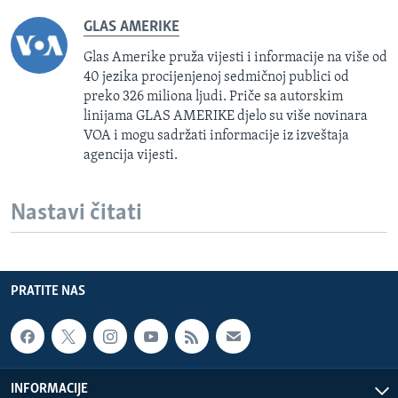
GLAS AMERIKE
Glas Amerike pruža vijesti i informacije na više od
40 jezika procijenjenoj sedmičnoj publici od
preko 326 miliona ljudi. Priče sa autorskim
linijama GLAS AMERIKE djelo su više novinara
VOA i mogu sadržati informacije iz izveštaja
agencija vijesti.
Nastavi čitati
PRATITE NAS
INFORMACIJE