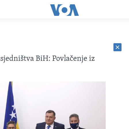
jedništva BiH: Povlačenje iz