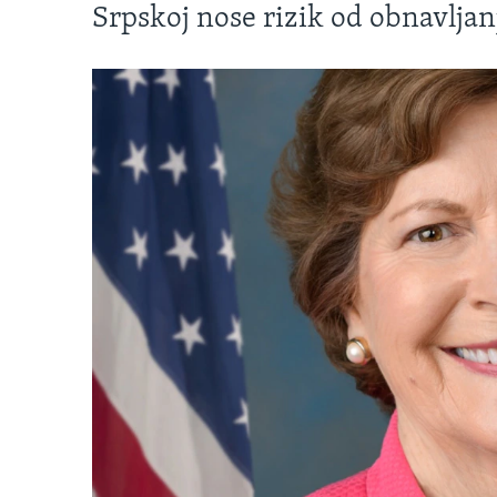
Srpskoj nose rizik od obnavljan