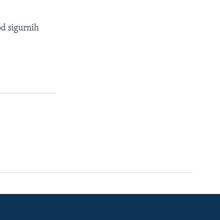
od sigurnih