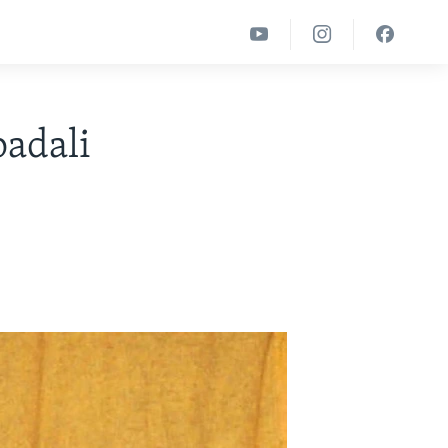
padali