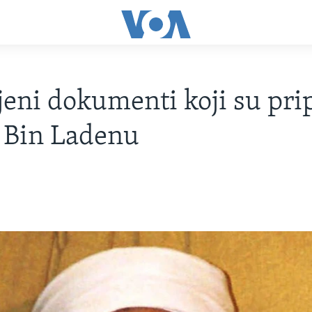
jeni dokumenti koji su pri
 Bin Ladenu