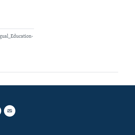
gual_Education-