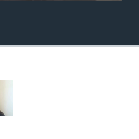
EMBED