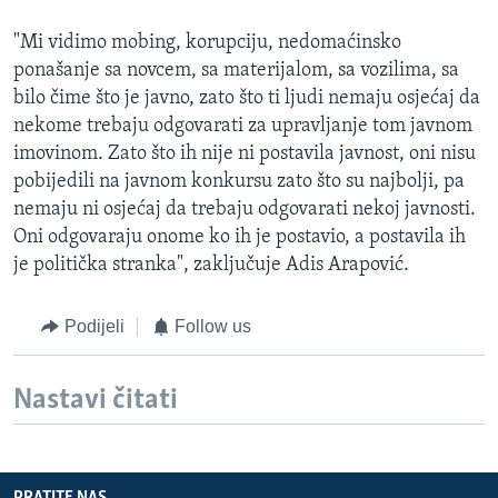
"Mi vidimo mobing, korupciju, nedomaćinsko
ponašanje sa novcem, sa materijalom, sa vozilima, sa
bilo čime što je javno, zato što ti ljudi nemaju osjećaj da
nekome trebaju odgovarati za upravljanje tom javnom
imovinom. Zato što ih nije ni postavila javnost, oni nisu
pobijedili na javnom konkursu zato što su najbolji, pa
nemaju ni osjećaj da trebaju odgovarati nekoj javnosti.
Oni odgovaraju onome ko ih je postavio, a postavila ih
je politička stranka", zaključuje Adis Arapović.
Podijeli
Follow us
Nastavi čitati