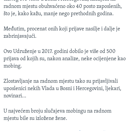
radnom mjestu obuhvaćeno oko 40 posto zaposlenih,
što je, kako kažu, manje nego prethodnih godina.
Međutim, procenat onih koji prijave nasilje i dalje je
zabrinjavajući.
Ovo Udruženje u 2017. godini dobilo je više od 500
prijava od kojih su, nakon analize, neke ocijenjene kao
mobing.
Zlostavljanje na radnom mjestu tako su prijavljivali
uposlenici nekih Vlada u Bosni i Hercegovini, ljekari,
novinari...
U najvećem broju slučajeva mobingu na radnom
mjestu bile su izložene žene.