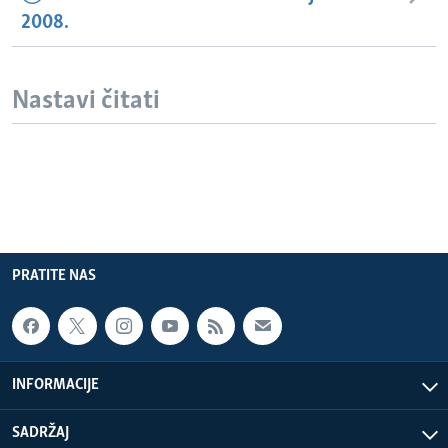
2008.
Nastavi čitati
PRATITE NAS
INFORMACIJE
SADRŽAJ