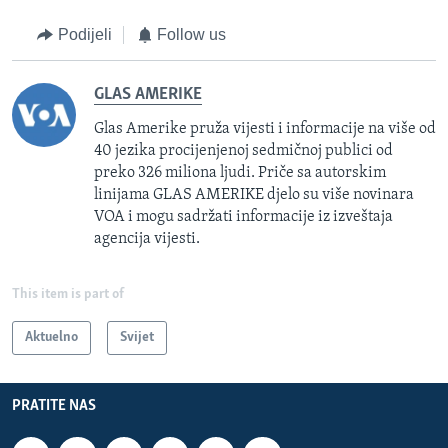
Podijeli
Follow us
GLAS AMERIKE
Glas Amerike pruža vijesti i informacije na više od
40 jezika procijenjenoj sedmičnoj publici od
preko 326 miliona ljudi. Priče sa autorskim
linijama GLAS AMERIKE djelo su više novinara
VOA i mogu sadržati informacije iz izveštaja
agencija vijesti.
This item is part of
Aktuelno
Svijet
PRATITE NAS