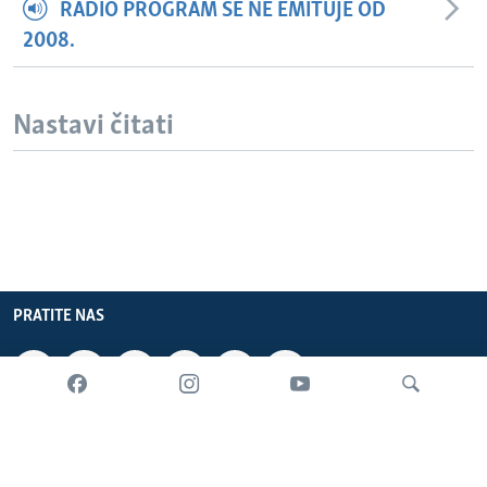
RADIO PROGRAM SE NE EMITUJE OD
2008.
Nastavi čitati
PRATITE NAS
INFORMACIJE