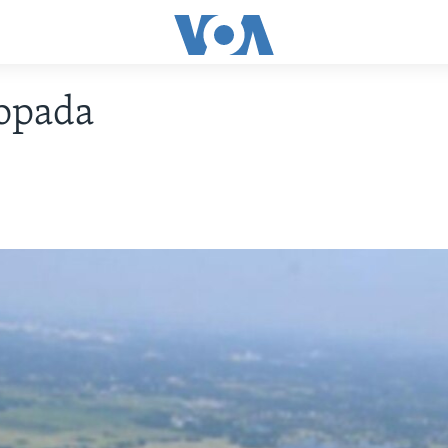
topada